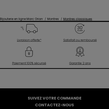
Bijouterie en ligne Marc Orian
Montres
Montres classiques
Livraison offerte*
Satisfait ou remboursé
Paiement 100% sécurisé
Garantie 2 ans
SUIVEZ VOTRE COMMANDE
CONTACTEZ-NOUS