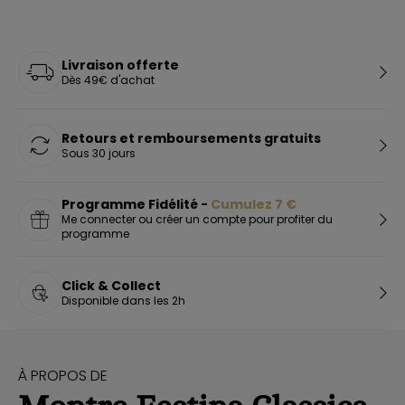
Livraison offerte
Dès 49€ d'achat
Retours et remboursements gratuits
Sous 30 jours
Programme Fidélité -
Cumulez
7
€
Me connecter ou créer un compte pour profiter du
programme
Click & Collect
Disponible dans les 2h
À PROPOS DE