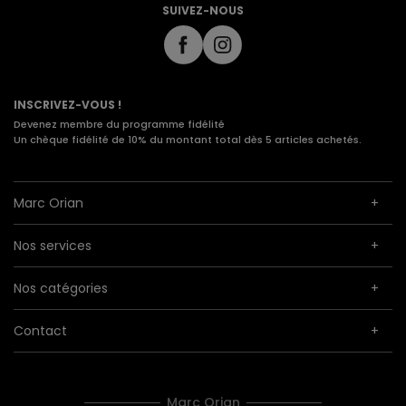
SUIVEZ-NOUS
INSCRIVEZ-VOUS !
Devenez membre du programme fidélité
Un chèque fidélité de 10% du montant total dès 5 articles achetés.
Marc Orian
Nos services
Nos catégories
Contact
Marc Orian