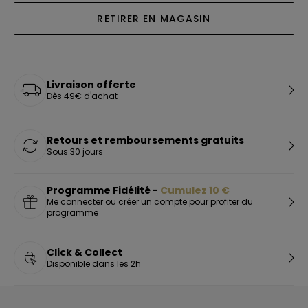
RETIRER EN MAGASIN
Livraison offerte
Dès 49€ d'achat
Retours et remboursements gratuits
Sous 30 jours
Programme Fidélité -
Cumulez
10
€
Me connecter ou créer un compte pour profiter du
programme
Click & Collect
Disponible dans les 2h