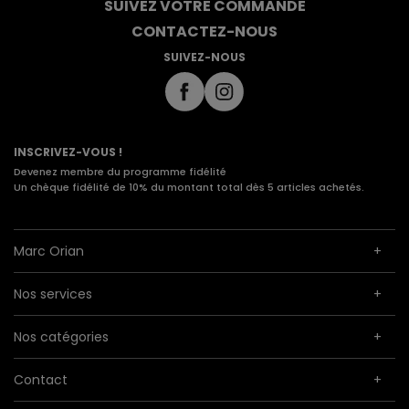
SUIVEZ VOTRE COMMANDE
CONTACTEZ-NOUS
SUIVEZ-NOUS
INSCRIVEZ-VOUS !
Devenez membre du programme fidélité
Un chèque fidélité de 10% du montant total dès 5 articles achetés.
Marc Orian
Nos services
Nos catégories
Contact