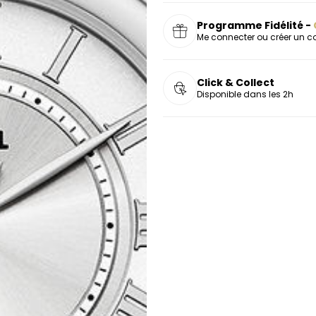
Programme Fidélité -
Me connecter ou créer un 
Click & Collect
Disponible dans les 2h