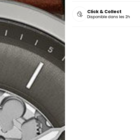
Click & Collect
Disponible dans les 2h