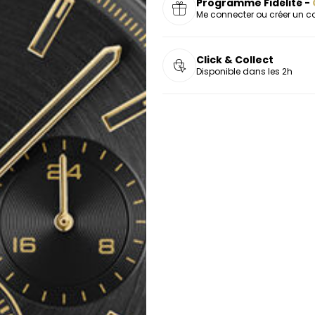
Programme Fidélité -
Me connecter ou créer un 
Click & Collect
Disponible dans les 2h