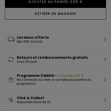
AJOUTER AU PANIER
249 €
RETIRER EN MAGASIN
Livraison offerte
Dès 49€ d'achat
Retours et remboursements gratuits
Sous 30 jours
Programme Fidélité -
Cumulez
24
€
Me connecter ou créer un compte pour profiter du
programme
Click & Collect
Disponible dans les 2h