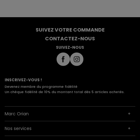
SUIVEZ VOTRE COMMANDE
CONTACTEZ-NOUS
SUIVEZ-NOUS
INSCRIVEZ-VOUS !
Devenez membre du programme fidélité
Un chèque fidélité de 10% du montant total dès 5 articles achetés.
Marc Orian
Nos services