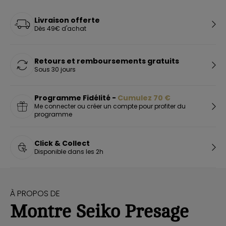
Livraison offerte
Dès 49€ d'achat
Retours et remboursements gratuits
Sous 30 jours
Programme Fidélité -
Cumulez
70
€
Me connecter ou créer un compte pour profiter du
programme
Click & Collect
Disponible dans les 2h
À PROPOS DE
Montre Seiko Presage