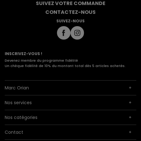
SUIVEZ VOTRE COMMANDE
CONTACTEZ-NOUS
SUIVEZ-NOUS
INSCRIVEZ-VOUS !
Devenez membre du programme fidélité
Un chèque fidélité de 10% du montant total dès 5 articles achetés.
Marc Orian
Nos services
Nos catégories
Contact