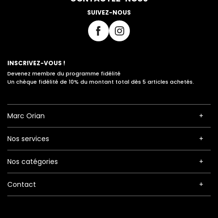
SUIVEZ-NOUS
INSCRIVEZ-VOUS !
Devenez membre du programme fidélité
Un chèque fidélité de 10% du montant total dès 5 articles achetés.
Marc Orian
Nos services
Nos catégories
Contact