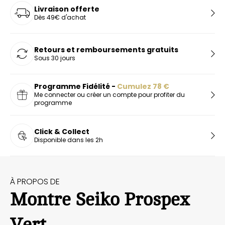
Livraison offerte
Dès 49€ d'achat
Retours et remboursements gratuits
Sous 30 jours
Programme Fidélité -
Cumulez
78
€
Me connecter ou créer un compte pour profiter du
programme
Click & Collect
Disponible dans les 2h
À PROPOS DE
Montre Seiko Prospex
Vert