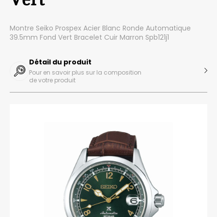
Montre Seiko Prospex Acier Blanc Ronde Automatique
39.5mm Fond Vert Bracelet Cuir Marron Spb121j1
Détail du produit
Pour en savoir plus sur la composition
de votre produit