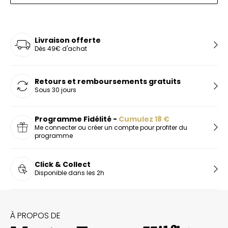
Livraison offerte
Dès 49€ d'achat
Retours et remboursements gratuits
Sous 30 jours
Programme Fidélité -
Cumulez
18
€
Me connecter ou créer un compte pour profiter du
programme
Click & Collect
Disponible dans les 2h
À PROPOS DE