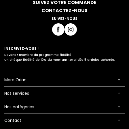
SUIVEZ VOTRE COMMANDE
CONTACTEZ-NOUS
SUIVEZ-NOUS
INSCRIVEZ-VOUS !
Devenez membre du programme fidélité
Un chèque fidélité de 10% du montant total dès 5 articles achetés.
Marc Orian
Nos services
Nos catégories
Contact