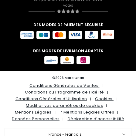
votes
DES MODES DE PAIEMENT SÉCURISÉ
DES MODES DE LIVRAISON ADAPTÉS
©2026 Marc Orian
Conditions Générales de Ventes
Conditions du Programme de Fidélité
Conditions Générales d'Utilisation
Cookies
Modifier vos paramètres de cookies
Mentions Légales
Mentions Légales Offres
*
Données Personnelles
Déclaration d’accessibilité
France - Français