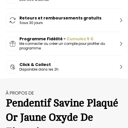
Retours et remboursements gratuits
Sous 30 jours
Programme Fidélité -
Cumulez
5
€
Me connecter ou créer un compte pour profiter du
programme
Click & Collect
Disponible dans les 2h
À PROPOS DE
Pendentif Savine Plaqué
Or Jaune Oxyde De