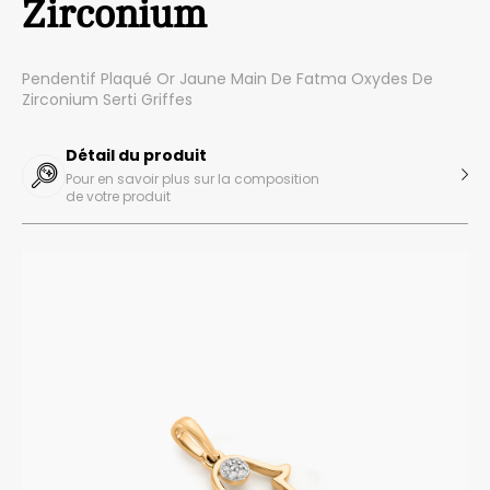
Zirconium
Pendentif Plaqué Or Jaune Main De Fatma Oxydes De
Zirconium Serti Griffes
Détail du produit
Pour en savoir plus sur la composition
de votre produit