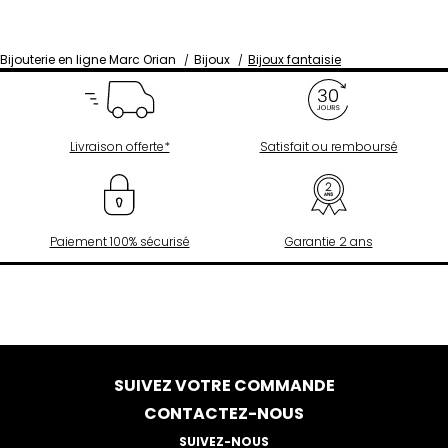
Bijouterie en ligne Marc Orian
Bijoux
Bijoux fantaisie
Livraison offerte*
Satisfait ou remboursé
Paiement 100% sécurisé
Garantie 2 ans
SUIVEZ VOTRE COMMANDE
CONTACTEZ-NOUS
SUIVEZ-NOUS