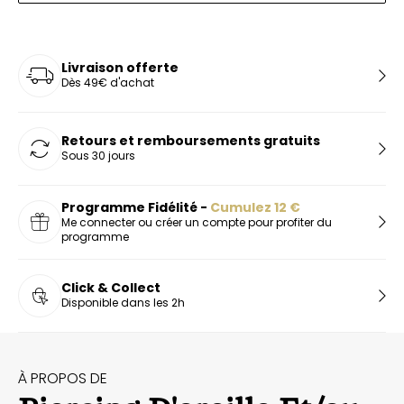
Livraison offerte
Dès 49€ d'achat
Retours et remboursements gratuits
Sous 30 jours
Programme Fidélité -
Cumulez
12
€
Me connecter ou créer un compte pour profiter du
programme
Click & Collect
Disponible dans les 2h
À PROPOS DE