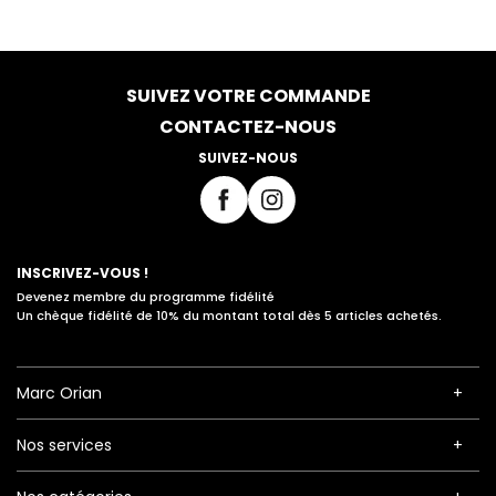
SUIVEZ VOTRE COMMANDE
CONTACTEZ-NOUS
SUIVEZ-NOUS
INSCRIVEZ-VOUS !
Devenez membre du programme fidélité
Un chèque fidélité de 10% du montant total dès 5 articles achetés.
Marc Orian
Nos services