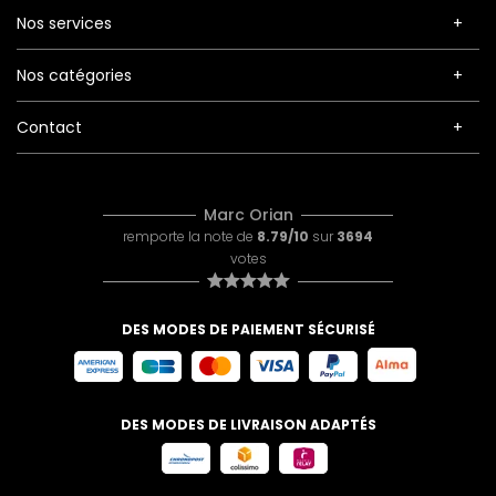
Nos services
Nos catégories
Contact
Marc Orian
remporte la note de
8.79/10
sur
3694
votes
DES MODES DE PAIEMENT SÉCURISÉ
DES MODES DE LIVRAISON ADAPTÉS