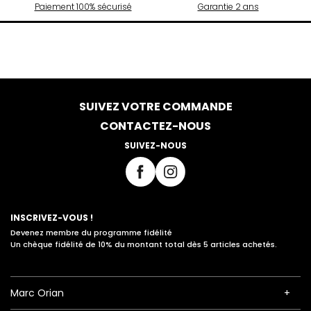
Paiement 100% sécurisé
Garantie 2 ans
SUIVEZ VOTRE COMMANDE
CONTACTEZ-NOUS
SUIVEZ-NOUS
INSCRIVEZ-VOUS !
Devenez membre du programme fidélité
Un chèque fidélité de 10% du montant total dès 5 articles achetés.
Marc Orian