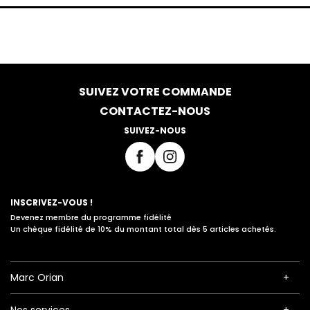
SUIVEZ VOTRE COMMANDE
CONTACTEZ-NOUS
SUIVEZ-NOUS
INSCRIVEZ-VOUS !
Devenez membre du programme fidélité
Un chèque fidélité de 10% du montant total dès 5 articles achetés.
Marc Orian