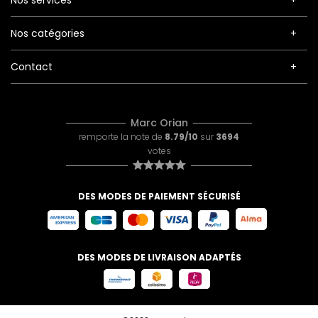
Nos services
Nos catégories
Contact
Marc Orian
remporte la note de
8.79/10
sur
3694
votes
DES MODES DE PAIEMENT SÉCURISÉ
DES MODES DE LIVRAISON ADAPTÉS