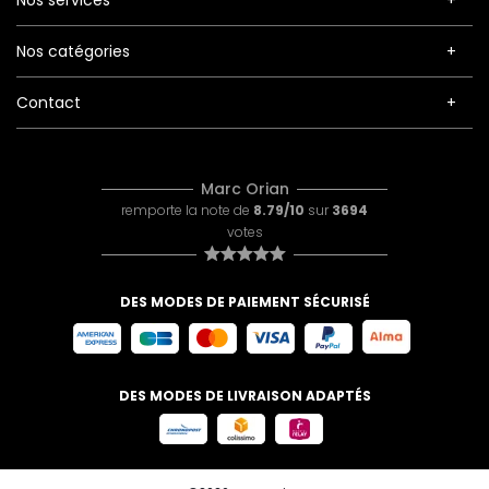
Nos services
Nos catégories
Contact
Marc Orian
remporte la note de
8.79/10
sur
3694
votes
DES MODES DE PAIEMENT SÉCURISÉ
DES MODES DE LIVRAISON ADAPTÉS