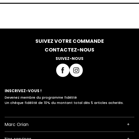
SUIVEZ VOTRE COMMANDE
CONTACTEZ-NOUS
SUIVEZ-NOUS
INSCRIVEZ-VOUS !
Devenez membre du programme fidélité
Un chèque fidélité de 10% du montant total dès 5 articles achetés.
Marc Orian