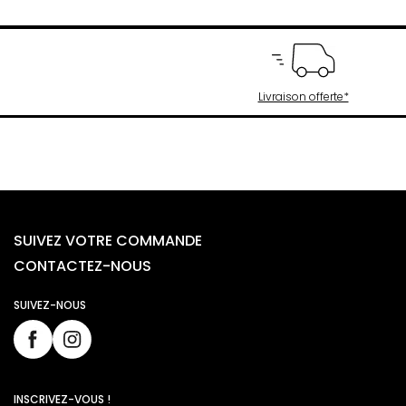
Livraison offerte*
SUIVEZ VOTRE COMMANDE
CONTACTEZ-NOUS
SUIVEZ-NOUS
INSCRIVEZ-VOUS !