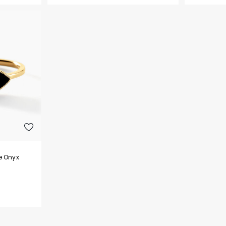
e Onyx