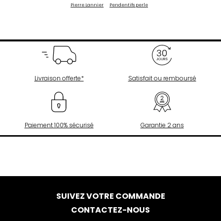
Pierre Lannier
Pendentifs perle
Livraison offerte*
Satisfait ou remboursé
Paiement 100% sécurisé
Garantie 2 ans
SUIVEZ VOTRE COMMANDE
CONTACTEZ-NOUS