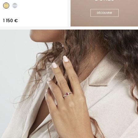
1 150 €