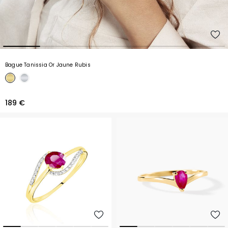
Bague Tanissia Or Jaune Rubis
189 €