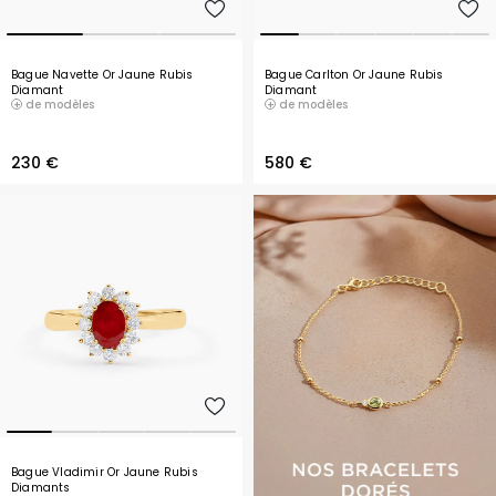
Bague Navette Or Jaune Rubis
Bague Carlton Or Jaune Rubis
Diamant
Diamant
de modèles
de modèles
230 €
580 €
Bague Vladimir Or Jaune Rubis
Diamants