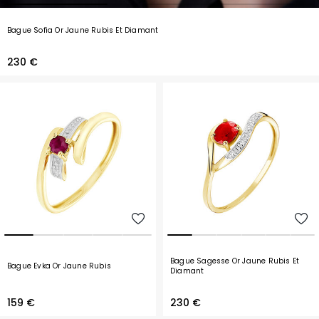
Bague Sofia Or Jaune Rubis Et Diamant
230 €
Bague Sagesse Or Jaune Rubis Et
Bague Evka Or Jaune Rubis
Diamant
159 €
230 €