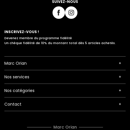
SUIVEZ-NOUS
INSCRIVEZ-VOUS !
Devenez membre du programme fidélité
Un chèque fidélité de 10% du montant total dès 5 articles achetés.
Marc Orian
Nos services
Nos catégories
Contact
Marc Orian