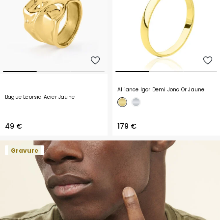
Alliance Igor Demi Jonc Or Jaune
Bague Ecorsia Acier Jaune
49 €
179 €
Gravure