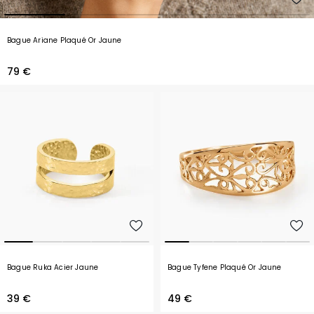
Bague Ariane Plaqué Or Jaune
79 €
Bague Ruka Acier Jaune
Bague Tyfene Plaqué Or Jaune
39 €
49 €