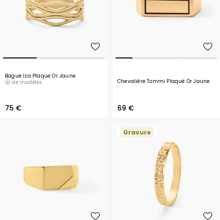
Bague Iza Plaque Or Jaune
Chevalière Tommi Plaqué Or Jaune
de modèles
75 €
69 €
Gravure