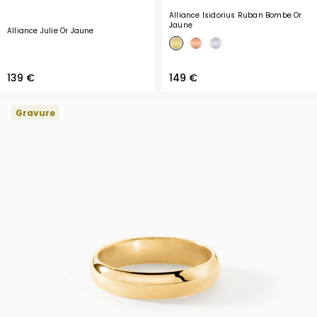
Alliance Isidorius Ruban Bombe Or
Jaune
Alliance Julie Or Jaune
139 €
149 €
Gravure