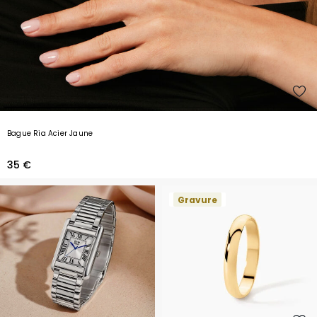
Bague Ria Acier Jaune
35 €
Gravure