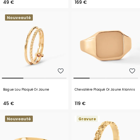
49 €
169 €
Nouveauté
Bague Lou Plaqué Or Jaune
Chevalière Plaqué Or Jaune Alannis
45 €
119 €
Nouveauté
Gravure