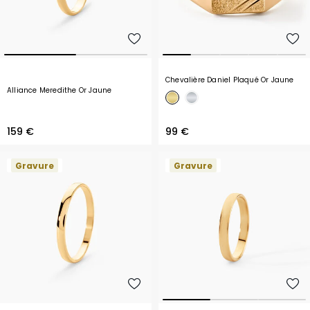
Chevalière Daniel Plaqué Or Jaune
Alliance Meredithe Or Jaune
159 €
99 €
Gravure
Gravure