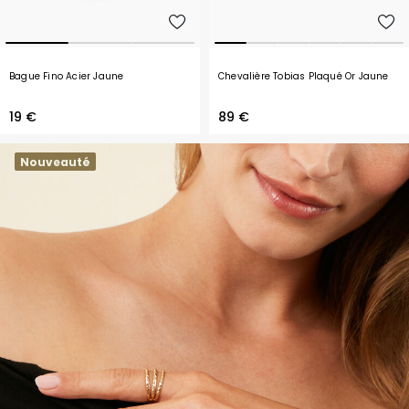
Bague Fino Acier Jaune
Chevalière Tobias Plaqué Or Jaune
19 €
89 €
Nouveauté