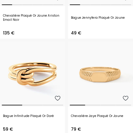
Chevalière Plaqué Or Jaune Ariston
Bague Jennyfera Plaqué Or Jaune
Email Noir
135 €
49 €
Bague Infinitude Plaqué Or Doré
Chevalière Jaye Plaqué Or Jaune
59 €
79 €