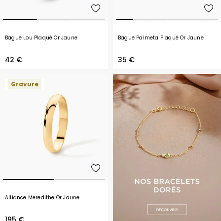
Bague Lou Plaqué Or Jaune
Bague Palmeta Plaqué Or Jaune
42 €
35 €
Gravure
Alliance Meredithe Or Jaune
195 €