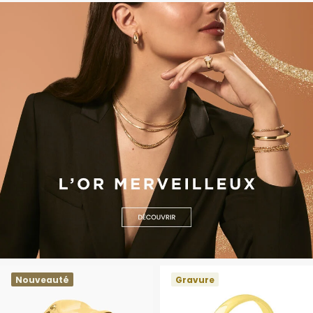
Nouveauté
Gravure