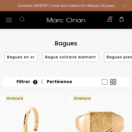
Livraison OFFERTE* | Click and Collect 2H | Retours 30 jours
Bagues
Bagues en or
Bague solitaire diamant
Bagues pier
Filtrer
Pertinence
2
Gravure
Gravure