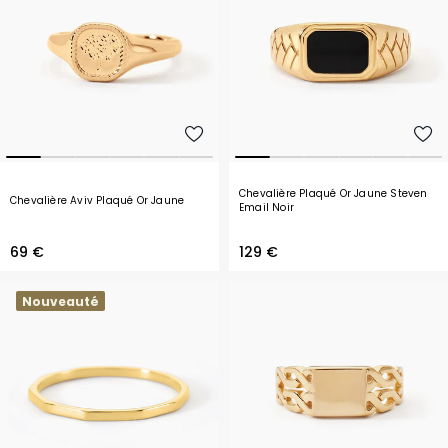
Chevalière Plaqué Or Jaune Steven
Chevalière Aviv Plaqué Or Jaune
Email Noir
69 €
129 €
Nouveauté