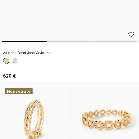
Alliance Demi Jonc Or Jaune
620 €
Nouveauté