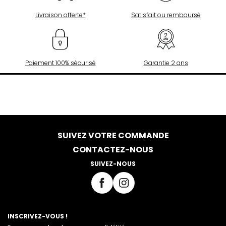
Livraison offerte*
Satisfait ou remboursé
Paiement 100% sécurisé
Garantie 2 ans
SUIVEZ VOTRE COMMANDE
CONTACTEZ-NOUS
SUIVEZ-NOUS
INSCRIVEZ-VOUS !