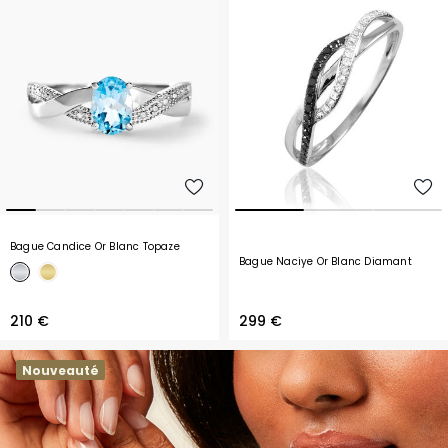
Bague Candice Or Blanc Topaze
Bague Naciye Or Blanc Diamant
210 €
299 €
Nouveauté