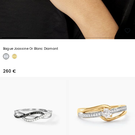
Bague Joassine Or Blanc Diamant
260 €