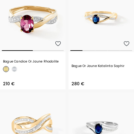
Bague Candice Or Jaune Rhodolite
Bague Or Jaune Katalinta Saphir
210 €
280 €