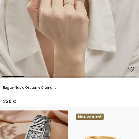
Bague Nucia Or Jaune Diamant
230 €
Nouveauté