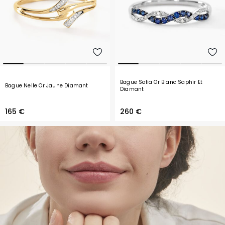
Bague Sofia Or Blanc Saphir Et
Bague Nelle Or Jaune Diamant
Diamant
165 €
260 €