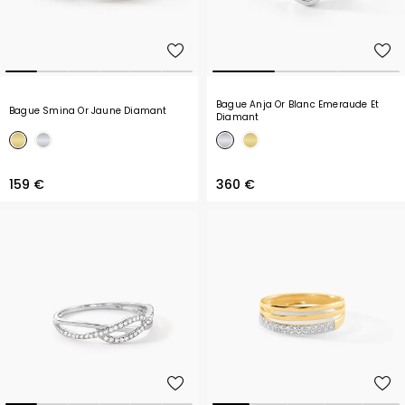
Bague Anja Or Blanc Emeraude Et
Bague Smina Or Jaune Diamant
Diamant
159 €
360 €