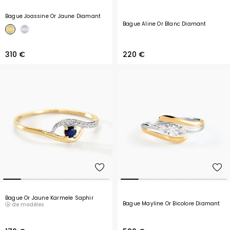
Bague Joassine Or Jaune Diamant
Bague Aline Or Blanc Diamant
310 €
220 €
Bague Or Jaune Karmele Saphir
Bague Mayline Or Bicolore Diamant
de modèles