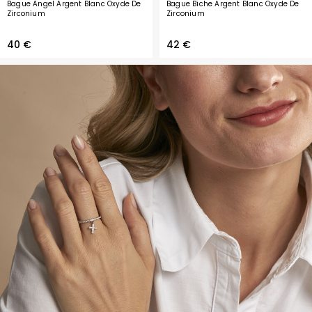
Bague Angel Argent Blanc Oxyde De
Bague Biche Argent Blanc Oxyde De
Zirconium
Zirconium
40 €
42 €