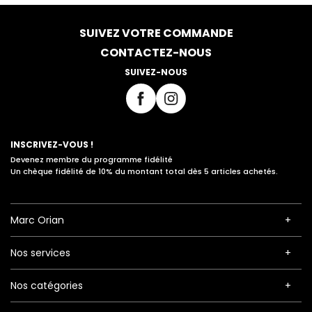
SUIVEZ VOTRE COMMANDE
CONTACTEZ-NOUS
SUIVEZ-NOUS
INSCRIVEZ-VOUS !
Devenez membre du programme fidélité
Un chèque fidélité de 10% du montant total dès 5 articles achetés.
Marc Orian
Nos services
Nos catégories