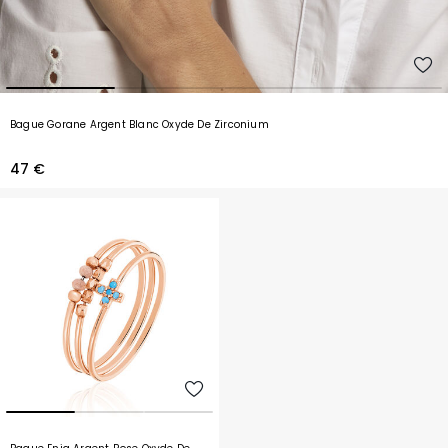
Bague Gorane Argent Blanc Oxyde De Zirconium
47 €