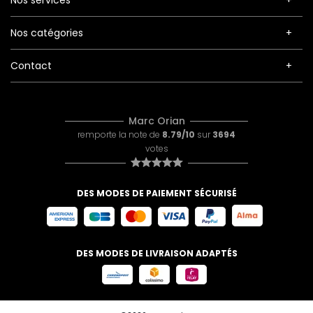
Nos services
Nos catégories
Contact
Marc Orian
remporte la note de
8.79/10
sur
3694
votes
DES MODES DE PAIEMENT SÉCURISÉ
DES MODES DE LIVRAISON ADAPTÉS