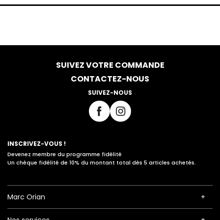
SUIVEZ VOTRE COMMANDE
CONTACTEZ-NOUS
SUIVEZ-NOUS
INSCRIVEZ-VOUS !
Devenez membre du programme fidélité
Un chèque fidélité de 10% du montant total dès 5 articles achetés.
Marc Orian