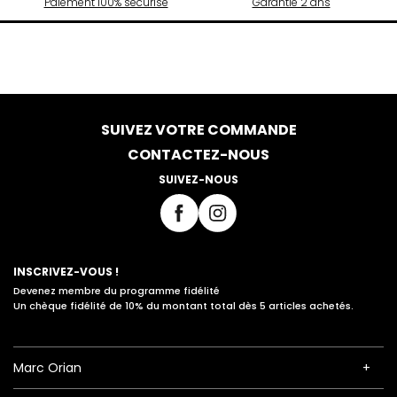
Paiement 100% sécurisé
Garantie 2 ans
SUIVEZ VOTRE COMMANDE
CONTACTEZ-NOUS
SUIVEZ-NOUS
INSCRIVEZ-VOUS !
Devenez membre du programme fidélité
Un chèque fidélité de 10% du montant total dès 5 articles achetés.
Marc Orian