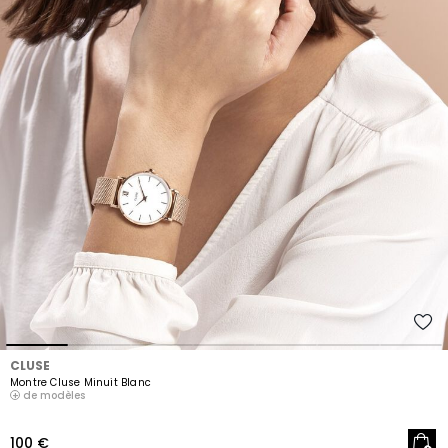
CLUSE
Montre Cluse Minuit Blanc
de modèles
100 €