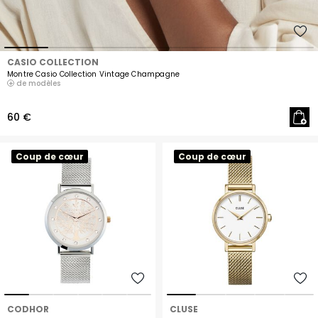
CASIO COLLECTION
Montre Casio Collection Vintage Champagne
de modèles
60 €
Coup de cœur
Coup de cœur
CODHOR
CLUSE