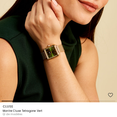
CLUSE
Montre Cluse Tetragone Vert
de modèles