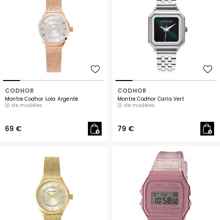
CODHOR
CODHOR
Montre Codhor Lola Argenté
Montre Codhor Carla Vert
de modèles
de modèles
69 €
79 €