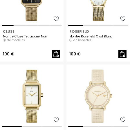
CLUSE
ROSEFIELD
Montre Cluse Tetragone Noir
Montre Rosefield Oval Blanc
de modèles
de modèles
100 €
109 €