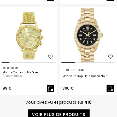
CODHOR
PHILIPP PLEIN
Montre Codhor Julia Doré
de modèles
Montre Philipp Plein Queen Noir
99 €
300 €
Vous avez vu
41
produits sur
410
VOIR PLUS DE PRODUITS