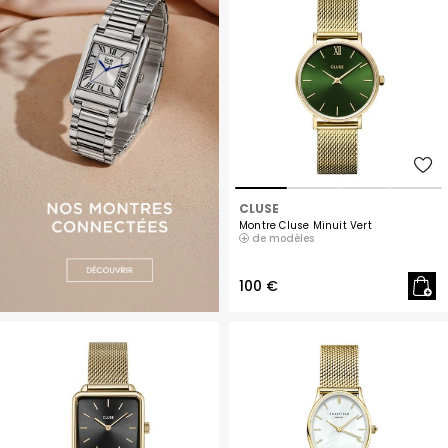
CLUSE
Montre Cluse Minuit Vert
de modèles
100 €