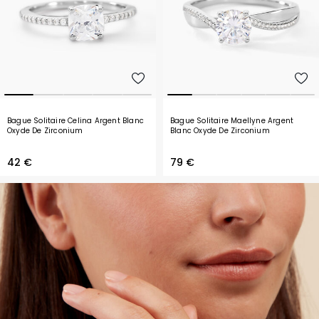
Bague Solitaire Celina Argent Blanc
Bague Solitaire Maellyne Argent
Oxyde De Zirconium
Blanc Oxyde De Zirconium
42 €
79 €