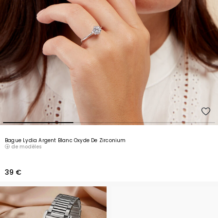
Bague Lydia Argent Blanc Oxyde De Zirconium
de modèles
39 €