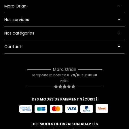
Marc Orian
Nos services
Nos catégories
Contact
Marc Orian
remporte la note de
8.79/10
sur
3698
votes
DES MODES DE PAIEMENT SÉCURISÉ
DES MODES DE LIVRAISON ADAPTÉS