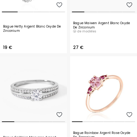
Bague Maiwen Argent Blanc Oxyde
Bague Hetty Argent Blanc Oxyde De
De Zirconium
Zirconium
de modèles
19 €
27 €
Bague Rainbow Argent Rose Oxyde