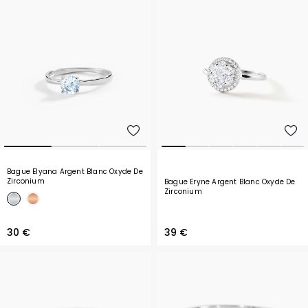
Bague Elyana Argent Blanc Oxyde De
Zirconium
Bague Eryne Argent Blanc Oxyde De
Zirconium
30 €
39 €