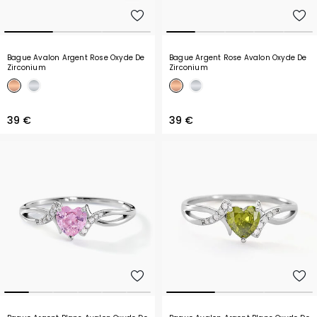
Bague Avalon Argent Rose Oxyde De
Bague Argent Rose Avalon Oxyde De
Zirconium
Zirconium
39 €
39 €