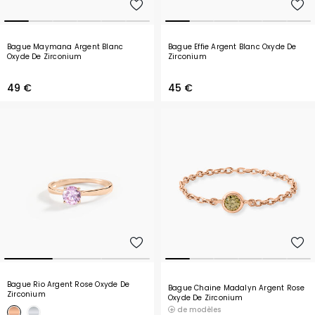
Bague Maymana Argent Blanc
Bague Effie Argent Blanc Oxyde De
Oxyde De Zirconium
Zirconium
49 €
45 €
Bague Rio Argent Rose Oxyde De
Bague Chaine Madalyn Argent Rose
Zirconium
Oxyde De Zirconium
de modèles