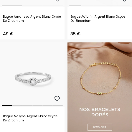
Bague Amarissa Argent Blanc Oxyde
Bague Aoibhin Argent Blanc Oxyde
De Zirconium
De Zirconium
49 €
35 €
Bague Maryne Argent Blanc Oxyde
De Zirconium