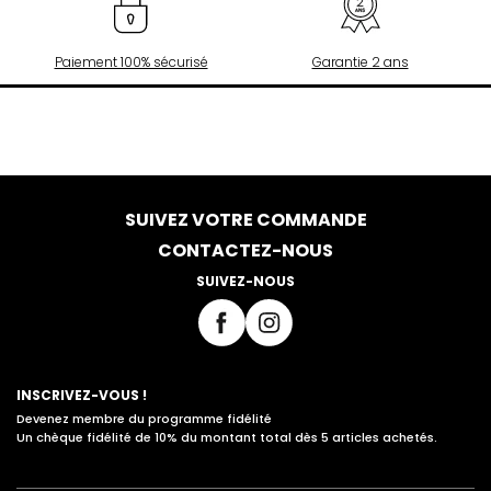
Paiement 100% sécurisé
Garantie 2 ans
SUIVEZ VOTRE COMMANDE
CONTACTEZ-NOUS
SUIVEZ-NOUS
INSCRIVEZ-VOUS !
Devenez membre du programme fidélité
Un chèque fidélité de 10% du montant total dès 5 articles achetés.