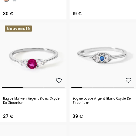
30 €
19 €
Nouveauté
Bague Maiwen Argent Blanc Oxyde
Bague Josue Argent Blanc Oxyde De
De Zirconium
Zirconium
27 €
39 €