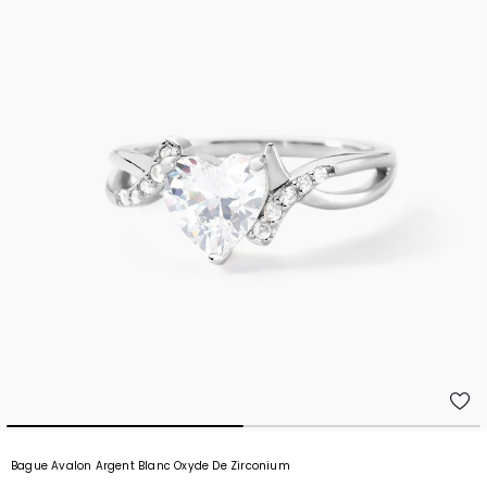
Bague Avalon Argent Blanc Oxyde De Zirconium