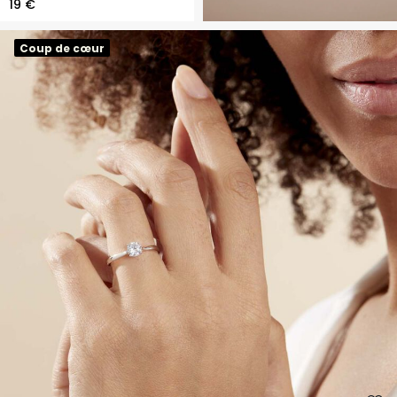
19 €
Coup de cœur