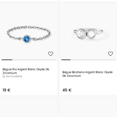
Bague Rio Argent Blanc Oxyde De
Bague Bastiano Argent Blanc Oxyde
Zirconium
De Zirconium
de modèles
19 €
45 €