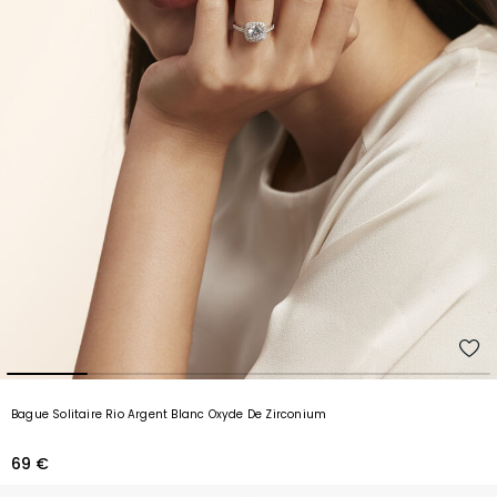
Bague Solitaire Rio Argent Blanc Oxyde De Zirconium
69 €