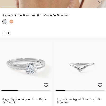
Bague Solitaire Rio Argent Blanc Oxyde De Zirconium
30 €
Bague Tiphane Argent Blanc Oxyde
Bague Tami Argent Blanc Oxyde De
De Zirconium
Zirconium