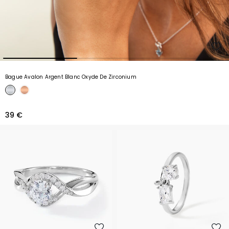
Bague Avalon Argent Blanc Oxyde De Zirconium
39 €