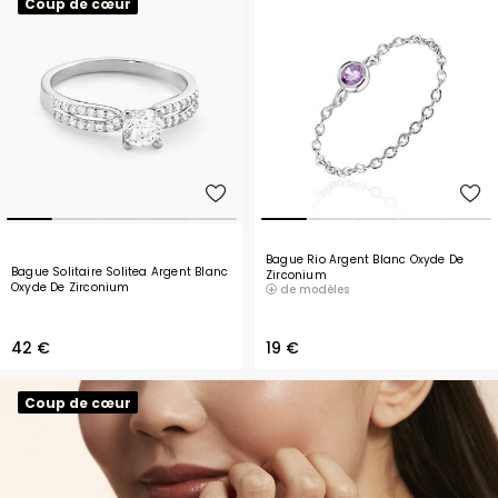
Coup de cœur
Bague Rio Argent Blanc Oxyde De
Bague Solitaire Solitea Argent Blanc
Zirconium
Oxyde De Zirconium
de modèles
42 €
19 €
Coup de cœur