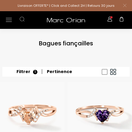
Livraison OFFERTE* | Click and Collect 2H | Retours 30 jours
Bagues fiançailles
Filtrer
Pertinence
1