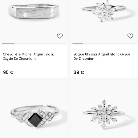
Chevalière Michel Argent Blanc
Bague Ulyssia Argent Blanc Oxyde
Oxyde De Zirconium
De Zirconium
95 €
39 €