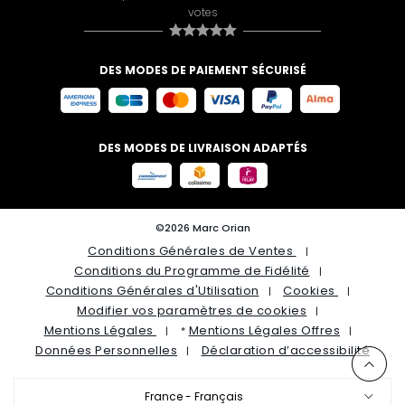
votes
DES MODES DE PAIEMENT SÉCURISÉ
DES MODES DE LIVRAISON ADAPTÉS
©2026 Marc Orian
Conditions Générales de Ventes
Conditions du Programme de Fidélité
Conditions Générales d'Utilisation
Cookies
Modifier vos paramètres de cookies
Mentions Légales
Mentions Légales Offres
*
Données Personnelles
Déclaration d’accessibilité
France - Français