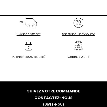
Livraison offerte*
Satisfait ou remboursé
Paiement 100% sécurisé
Garantie 2 ans
SUIVEZ VOTRE COMMANDE
CONTACTEZ-NOUS
SUIVEZ-NOUS