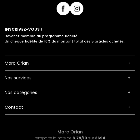
INSCRIVEZ-VOUS !
Devenez membre du programme fidélité
Un chèque fidélité de 10% du montant total dès 5 articles achetés.
Marc Orian
Nos services
Nos catégories
Contact
Marc Orian
remporte la note de
8.79/10
sur
3694