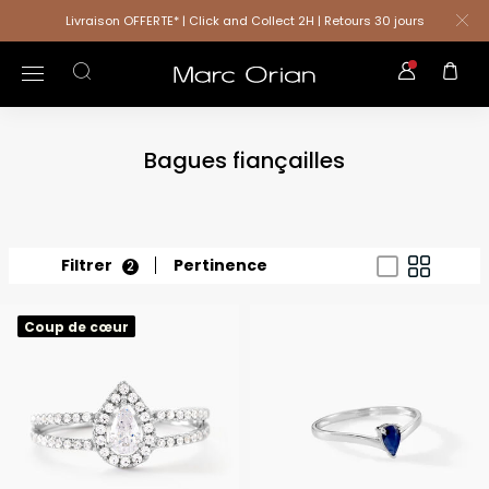
Livraison OFFERTE* | Click and Collect 2H | Retours 30 jours
Bagues fiançailles
Filtrer
Pertinence
2
Coup de cœur