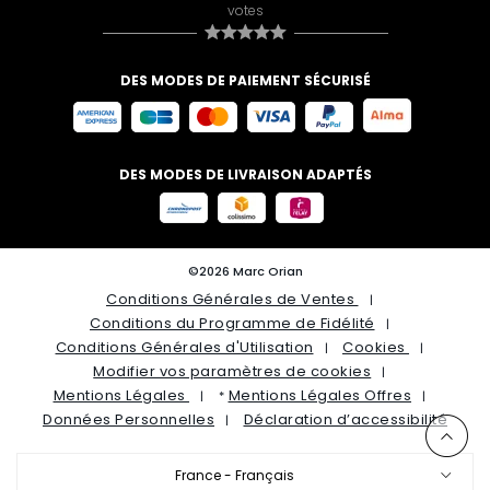
votes
DES MODES DE PAIEMENT SÉCURISÉ
DES MODES DE LIVRAISON ADAPTÉS
©2026 Marc Orian
Conditions Générales de Ventes
Conditions du Programme de Fidélité
Conditions Générales d'Utilisation
Cookies
Modifier vos paramètres de cookies
Mentions Légales
Mentions Légales Offres
*
Données Personnelles
Déclaration d’accessibilité
France - Français