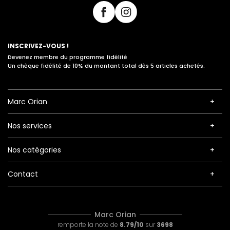
INSCRIVEZ-VOUS !
Devenez membre du programme fidélité
Un chèque fidélité de 10% du montant total dès 5 articles achetés.
Marc Orian
Nos services
Nos catégories
Contact
Marc Orian
remporte la note de
8.79/10
sur
3698