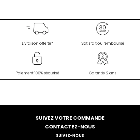
Livraison offerte*
Satisfait ou remboursé
Paiement 100% sécurisé
Garantie 2 ans
SUIVEZ VOTRE COMMANDE
CONTACTEZ-NOUS
SUIVEZ-NOUS