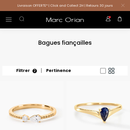
Livraison OFFERTE* | Click and Collect 2H | Retours 30 jours
Bagues fiançailles
Filtrer
Pertinence
2