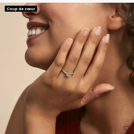
Coup de cœur