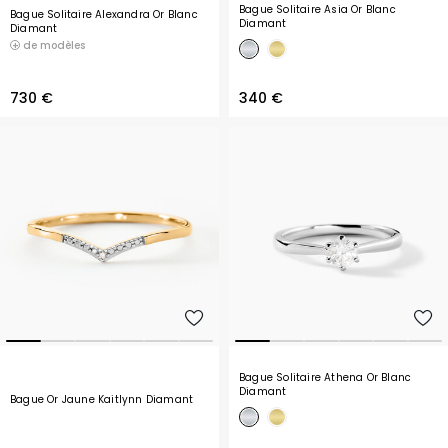
Bague Solitaire Asia Or Blanc
Bague Solitaire Alexandra Or Blanc
Diamant
Diamant
de modèles
730 €
340 €
Bague Solitaire Athena Or Blanc
Diamant
Bague Or Jaune Kaitlynn Diamant