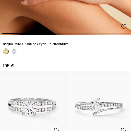
Bague Evita Or Jaune Oxyde De Zirconium
195 €