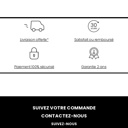
Livraison offerte*
Satisfait ou remboursé
Paiement 100% sécurisé
Garantie 2 ans
SUIVEZ VOTRE COMMANDE
CONTACTEZ-NOUS
SUIVEZ-NOUS