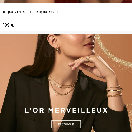
Bague Dana Or Blanc Oxyde De Zirconium
199 €