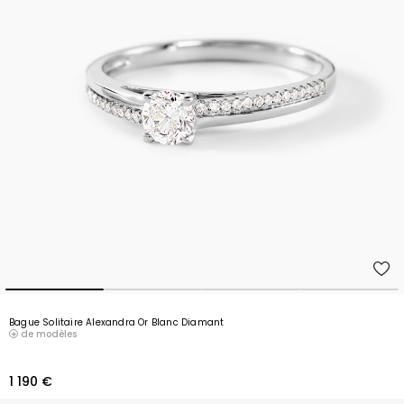
Bague Solitaire Alexandra Or Blanc Diamant
de modèles
1 190 €