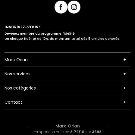
INSCRIVEZ-VOUS !
Devenez membre du programme fidélité
Un chèque fidélité de 10% du montant total dès 5 articles achetés.
Marc Orian
Nos services
Nos catégories
Contact
Marc Orian
remporte la note de
8.79/10
sur
3698