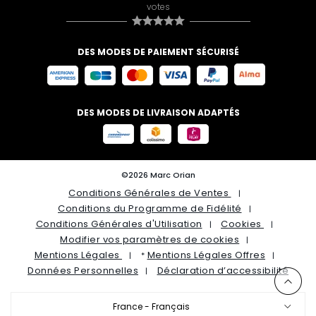
votes
DES MODES DE PAIEMENT SÉCURISÉ
DES MODES DE LIVRAISON ADAPTÉS
©2026 Marc Orian
Conditions Générales de Ventes
Conditions du Programme de Fidélité
Conditions Générales d'Utilisation
Cookies
Modifier vos paramètres de cookies
Mentions Légales
Mentions Légales Offres
*
Données Personnelles
Déclaration d’accessibilité
France - Français