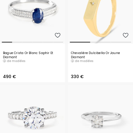
Bague Crista Or Blanc Saphir Et
Chevalière Dulcibella Or Jaune
Diamant
Diamant
de modèles
de modèles
490 €
330 €