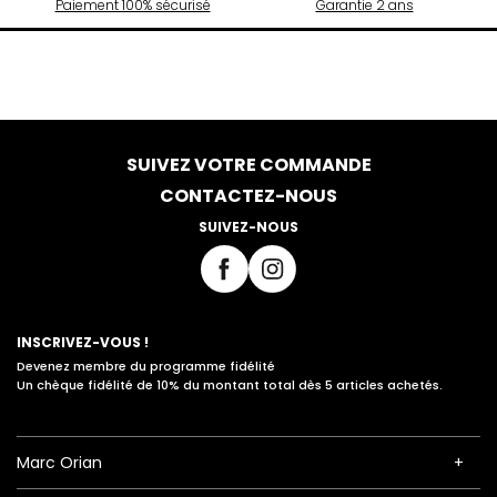
Paiement 100% sécurisé
Garantie 2 ans
SUIVEZ VOTRE COMMANDE
CONTACTEZ-NOUS
SUIVEZ-NOUS
INSCRIVEZ-VOUS !
Devenez membre du programme fidélité
Un chèque fidélité de 10% du montant total dès 5 articles achetés.
Marc Orian