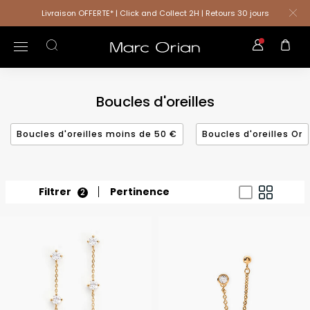
Livraison OFFERTE* | Click and Collect 2H | Retours 30 jours
Boucles d'oreilles
Boucles d'oreilles moins de 50 €
Boucles d'oreilles Or
Filtrer
Pertinence
2