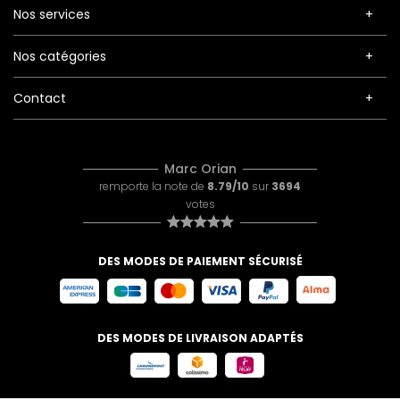
Nos services
Nos catégories
Contact
Marc Orian
remporte la note de
8.79/10
sur
3694
votes
DES MODES DE PAIEMENT SÉCURISÉ
DES MODES DE LIVRAISON ADAPTÉS