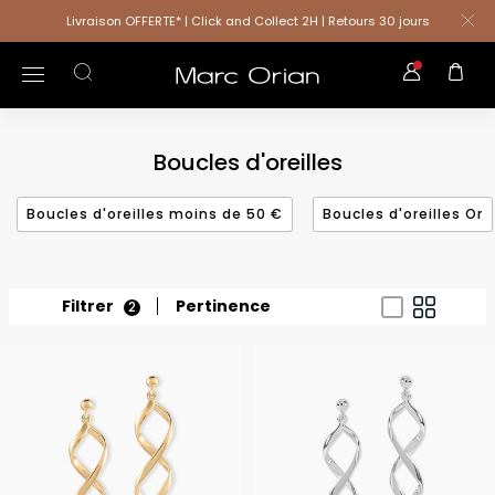
Livraison OFFERTE* | Click and Collect 2H | Retours 30 jours
Boucles d'oreilles
Boucles d'oreilles moins de 50 €
Boucles d'oreilles Or
Filtrer
Pertinence
2