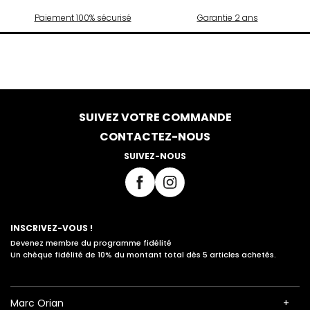
Paiement 100% sécurisé
Garantie 2 ans
SUIVEZ VOTRE COMMANDE
CONTACTEZ-NOUS
SUIVEZ-NOUS
INSCRIVEZ-VOUS !
Devenez membre du programme fidélité
Un chèque fidélité de 10% du montant total dès 5 articles achetés.
Marc Orian