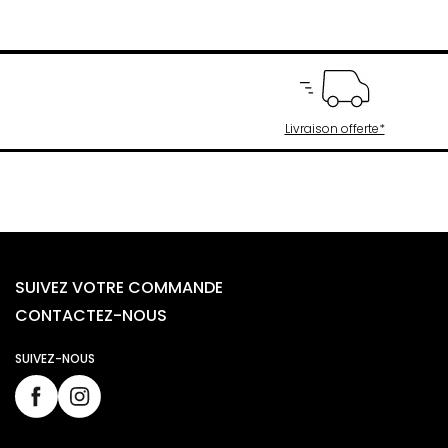
Livraison offerte*
SUIVEZ VOTRE COMMANDE
CONTACTEZ-NOUS
SUIVEZ-NOUS