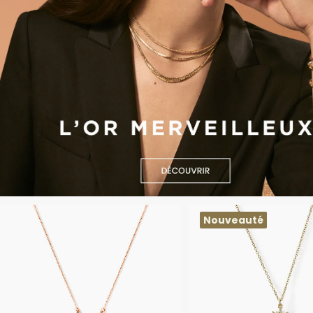
Sans pierre
Nouveauté