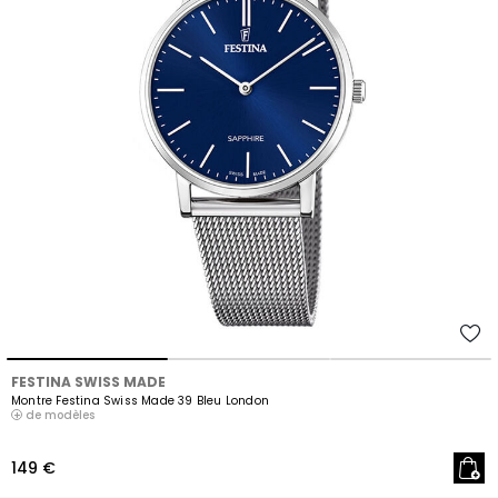
FESTINA SWISS MADE
Montre Festina Swiss Made 39 Bleu London
de modèles
149 €