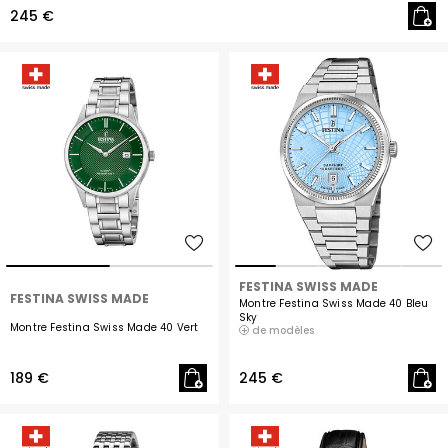
245 €
FESTINA SWISS MADE
FESTINA SWISS MADE
Montre Festina Swiss Made 40 Bleu
Sky
Montre Festina Swiss Made 40 Vert
de modèles
189 €
245 €