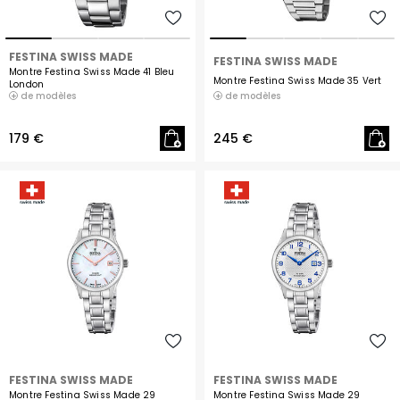
FESTINA SWISS MADE
FESTINA SWISS MADE
Montre Festina Swiss Made 41 Bleu
Montre Festina Swiss Made 35 Vert
London
de modèles
de modèles
179 €
245 €
FESTINA SWISS MADE
FESTINA SWISS MADE
Montre Festina Swiss Made 29
Montre Festina Swiss Made 29