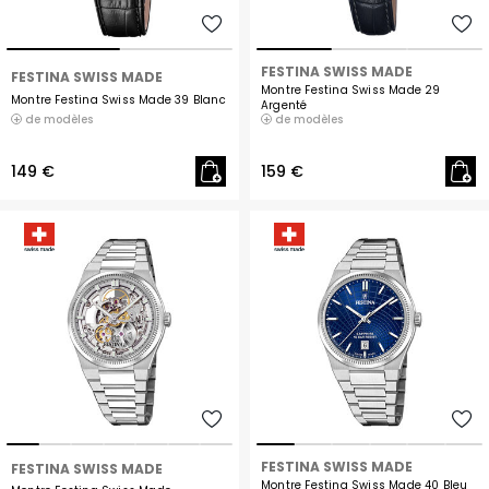
FESTINA SWISS MADE
FESTINA SWISS MADE
Montre Festina Swiss Made 29
Montre Festina Swiss Made 39 Blanc
Argenté
de modèles
de modèles
149 €
159 €
FESTINA SWISS MADE
FESTINA SWISS MADE
Montre Festina Swiss Made 40 Bleu