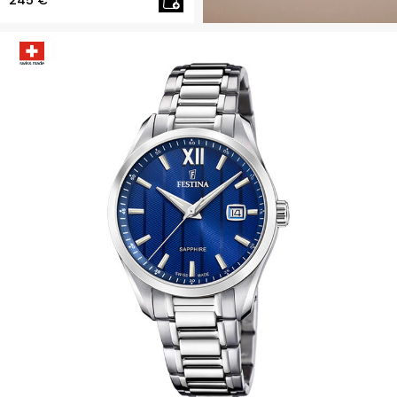
245 €