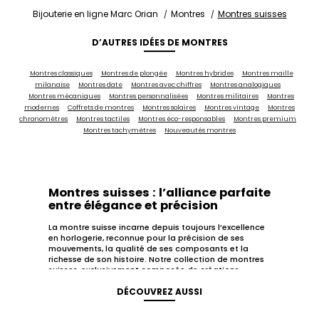
Bijouterie en ligne Marc Orian
Montres
Montres suisses
D’AUTRES IDÉES DE MONTRES
Montres classiques
Montres de plongée
Montres hybrides
Montres maille
milanaise
Montres date
Montres avec chiffres
Montres analogiques
Montres mécaniques
Montres personnalisées
Montres militaires
Montres
modernes
Coffrets de montres
Montres solaires
Montres vintage
Montres
chronomètres
Montres tactiles
Montres éco-responsables
Montres premium
Montres tachymètres
Nouveautés montres
Montres suisses : l’alliance parfaite
entre élégance et précision
La montre suisse incarne depuis toujours l’excellence
en horlogerie, reconnue pour la précision de ses
mouvements, la qualité de ses composants et la
richesse de son histoire. Notre collection de montres
suisses, exclusivement composée de créations
Festina, a été pensée pour refléter toutes les valeurs
de la tradition helvétique, de la performance discrète
DÉCOUVREZ AUSSI
à l’élégance contemporaine. Que vous soyez en
quête d’un garde-temps fonctionnel pour le