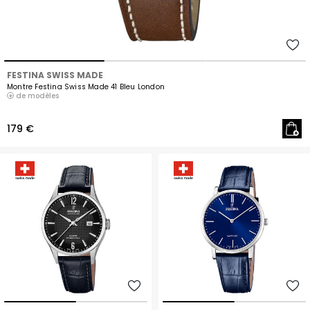
FESTINA SWISS MADE
Montre Festina Swiss Made 41 Bleu London
de modèles
179 €