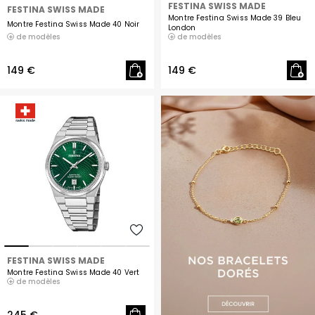
FESTINA SWISS MADE
FESTINA SWISS MADE
Montre Festina Swiss Made 39 Bleu
Montre Festina Swiss Made 40 Noir
London
de modèles
de modèles
149 €
149 €
FESTINA SWISS MADE
Montre Festina Swiss Made 40 Vert
de modèles