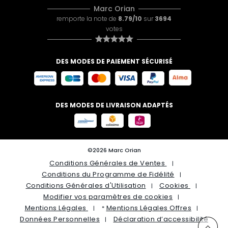
MATÉRIAUX ET COULEURS : PERSONNALISEZ
Marc Orian
VOTRE MONTRE SUISSE
remporte la note de
8.79/10
sur
3694
votes
Élément-clé de style, le bracelet des montres suisses
Festina se décline ici dans plusieurs matériaux de
qualité – acier inoxydable, cuir véritable ou métal.
Chaque matière a été choisie pour sublimer le boîtier,
DES MODES DE PAIEMENT SÉCURISÉ
offrir confort et s’adapter à vos activités. Les
amateurs de raffinement privilégieront le cuir, tandis
que les adeptes d’une allure contemporaine
apprécieront l’acier et le métal.
Côté teintes, la gamme propose une diversité qui
permet de trouver le modèle idéal pour chaque
DES MODES DE LIVRAISON ADAPTÉS
circonstance : argent, noir, doré, blanc, bleu, marron
ou des associations multicolores. Chaque montre
devient ainsi un véritable accessoire de mode, à la
fois fonctionnel et esthétique, en phase avec les
tendances actuelles.
UN PRÉSENT RAFFINÉ, À OFFRIR OU À SE
©2026 Marc Orian
TRANSMETTRE
Conditions Générales de Ventes
Conditions du Programme de Fidélité
Offrir une montre suisse, c’est transmettre un symbole
d’accomplissement et de raffinement qui ne se
Conditions Générales d'Utilisation
Cookies
démode jamais. Cette collection saura plaire, que ce
Modifier vos paramètres de cookies
soit pour marquer une date importante, récompenser
une réussite ou témoigner d’une affection
Mentions Légales
Mentions Légales Offres
*
particulière.
Homme
ou femme, chacun pourra porter
Données Personnelles
Déclaration d’accessibilité
avec fierté une montre de tradition, conçue pour