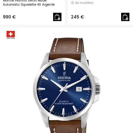
Montre Festina Swiss Made
de modèles
Automatic Squelette 40 Argenté
990 €
245 €