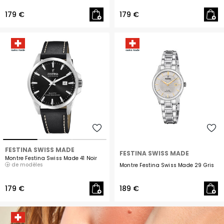
179 €
179 €
FESTINA SWISS MADE
FESTINA SWISS MADE
Montre Festina Swiss Made 41 Noir
de modèles
Montre Festina Swiss Made 29 Gris
179 €
189 €