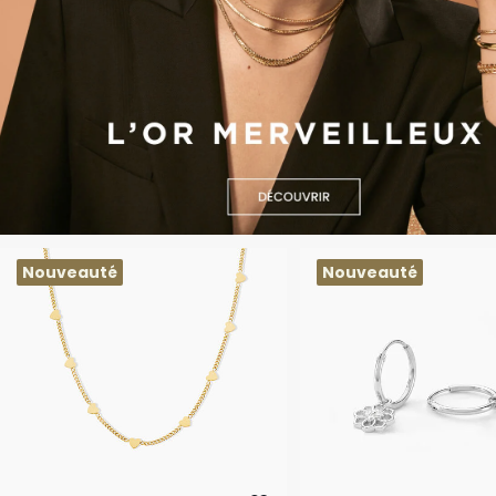
Nouveauté
Nouveauté