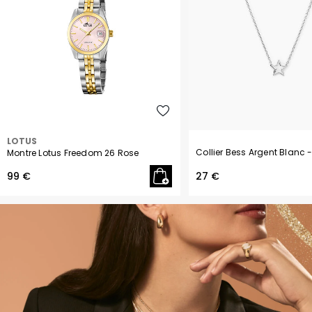
LOTUS
Collier Bess Argent Blanc
Montre Lotus Freedom 26 Rose
99 €
27 €