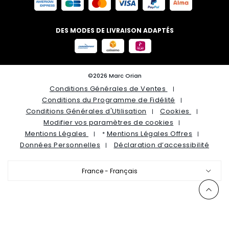
DES MODES DE LIVRAISON ADAPTÉS
©2026 Marc Orian
Conditions Générales de Ventes
Conditions du Programme de Fidélité
Conditions Générales d'Utilisation
Cookies
Modifier vos paramètres de cookies
Mentions Légales
Mentions Légales Offres
*
Données Personnelles
Déclaration d’accessibilité
France - Français