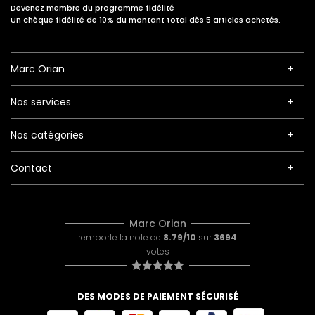
Devenez membre du programme fidélité
Un chèque fidélité de 10% du montant total dès 5 articles achetés.
Marc Orian
Nos services
Nos catégories
Contact
Marc Orian
remporte la note de
8.79/10
sur
3694
votes
DES MODES DE PAIEMENT SÉCURISÉ