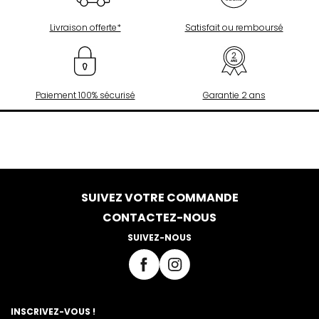
Livraison offerte*
Satisfait ou remboursé
Paiement 100% sécurisé
Garantie 2 ans
SUIVEZ VOTRE COMMANDE
CONTACTEZ-NOUS
SUIVEZ-NOUS
INSCRIVEZ-VOUS !