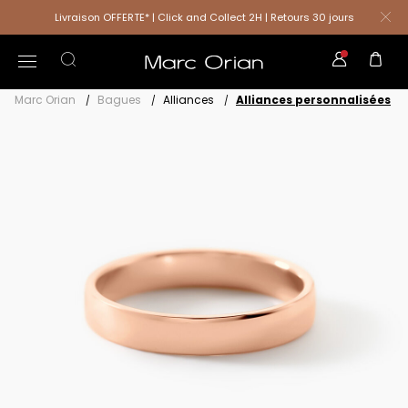
Livraison OFFERTE* | Click and Collect 2H | Retours 30 jours
Marc Orian
Bagues
Alliances
Alliances personnalisées