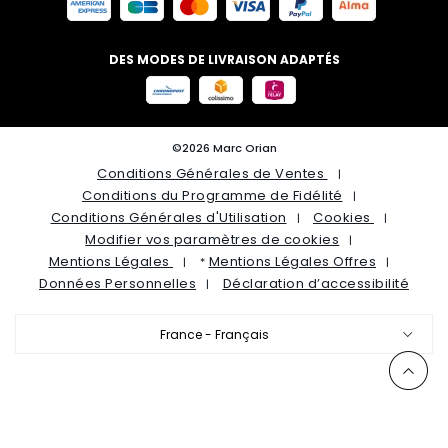
DES MODES DE LIVRAISON ADAPTÉS
©2026 Marc Orian
Conditions Générales de Ventes
Conditions du Programme de Fidélité
Conditions Générales d'Utilisation
Cookies
Modifier vos paramètres de cookies
Mentions Légales
Mentions Légales Offres
*
Données Personnelles
Déclaration d’accessibilité
France - Français