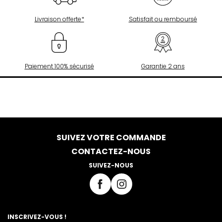
Livraison offerte*
Satisfait ou remboursé
Paiement 100% sécurisé
Garantie 2 ans
SUIVEZ VOTRE COMMANDE
CONTACTEZ-NOUS
SUIVEZ-NOUS
INSCRIVEZ-VOUS !