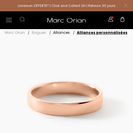
Livraison OFFERTE* | Click and Collect 2H | Retours 30 jours
Marc Orian
Bagues
Alliances
Alliances personnalisées