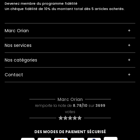
Devenez membre du programme fidélité
Un chèque fidélité de 10% du montant total dès 5 articles achetés.
Marc Orian
Nos services
Nos catégories
Contact
Marc Orian
remporte la note de
8.78/10
sur
3699
votes
DES MODES DE PAIEMENT SÉCURISÉ