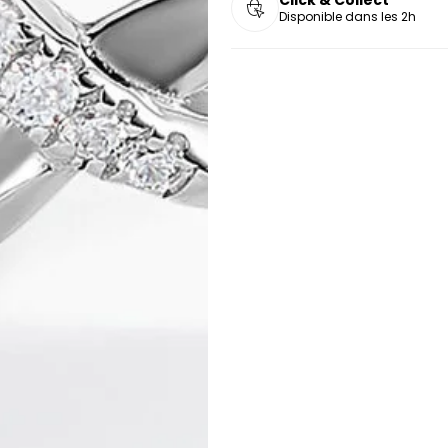
Disponible dans les 2h