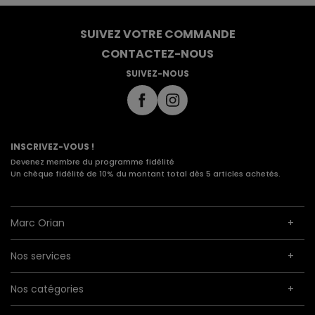
SUIVEZ VOTRE COMMANDE
CONTACTEZ-NOUS
SUIVEZ-NOUS
INSCRIVEZ-VOUS !
Devenez membre du programme fidélité
Un chèque fidélité de 10% du montant total dès 5 articles achetés.
Marc Orian
Nos services
Nos catégories