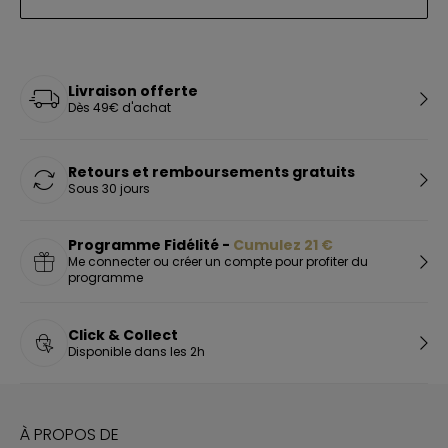
Livraison offerte
Dès 49€ d'achat
Retours et remboursements gratuits
Sous 30 jours
Programme Fidélité -
Cumulez
21
€
Me connecter ou créer un compte pour profiter du
programme
Click & Collect
Disponible dans les 2h
À PROPOS DE