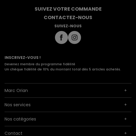
SUIVEZ VOTRE COMMANDE
CONTACTEZ-NOUS
SUIVEZ-NOUS
INSCRIVEZ-VOUS !
Devenez membre du programme fidélité
Un chèque fidélité de 10% du montant total dès 5 articles achetés.
Marc Orian
Nos services
Nos catégories
Contact