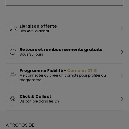
Livraison offerte
Dès 49€ d'achat
Retours et remboursements gratuits
Sous 30 jours
Programme Fidélité -
Cumulez
27
€
Me connecter ou créer un compte pour profiter du
programme
Click & Collect
Disponible dans les 2h
À PROPOS DE