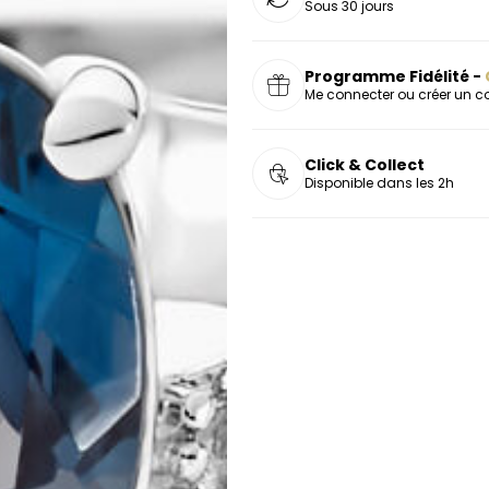
Sous 30 jours
Programme Fidélité -
Me connecter ou créer un 
Click & Collect
Disponible dans les 2h