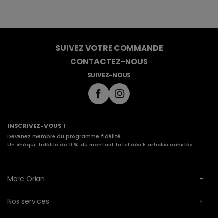
SUIVEZ VOTRE COMMANDE
CONTACTEZ-NOUS
SUIVEZ-NOUS
INSCRIVEZ-VOUS !
Devenez membre du programme fidélité
Un chèque fidélité de 10% du montant total dès 5 articles achetés.
Marc Orian
Nos services