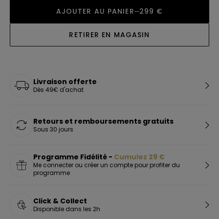
AJOUTER AU PANIER
299 €
RETIRER EN MAGASIN
Livraison offerte
Dès 49€ d'achat
Retours et remboursements gratuits
Sous 30 jours
Programme Fidélité -
Cumulez
29
€
Me connecter ou créer un compte pour profiter du
programme
Click & Collect
Disponible dans les 2h