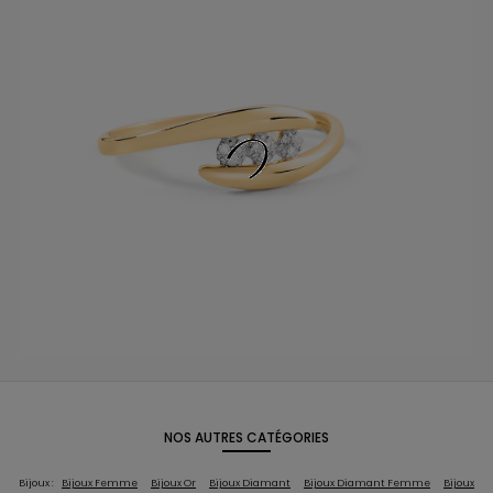
NOS AUTRES CATÉGORIES
Bijoux :
Bijoux Femme
Bijoux Or
Bijoux Diamant
Bijoux Diamant Femme
Bijoux