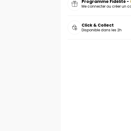
Programme Fidélité -
Me connecter ou créer un 
Click & Collect
Disponible dans les 2h