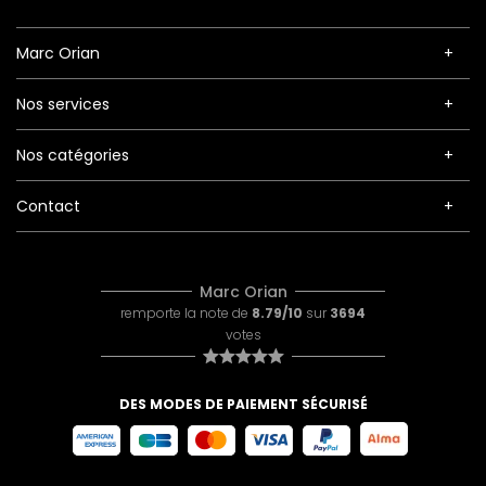
Marc Orian
Nos services
Nos catégories
Contact
Marc Orian
remporte la note de
8.79/10
sur
3694
votes
DES MODES DE PAIEMENT SÉCURISÉ