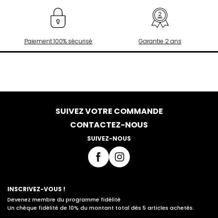
Paiement 100% sécurisé
Garantie 2 ans
SUIVEZ VOTRE COMMANDE
CONTACTEZ-NOUS
SUIVEZ-NOUS
INSCRIVEZ-VOUS !
Devenez membre du programme fidélité
Un chèque fidélité de 10% du montant total dès 5 articles achetés.