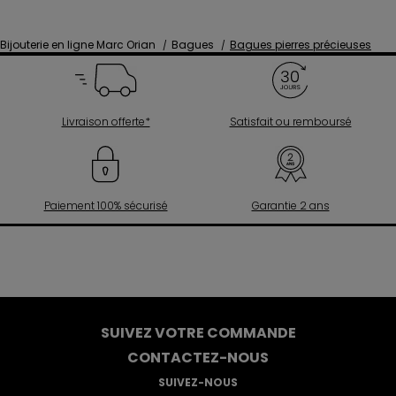
Bijouterie en ligne Marc Orian
Bagues
Bagues pierres précieuses
Livraison offerte*
Satisfait ou remboursé
Paiement 100% sécurisé
Garantie 2 ans
SUIVEZ VOTRE COMMANDE
CONTACTEZ-NOUS
SUIVEZ-NOUS