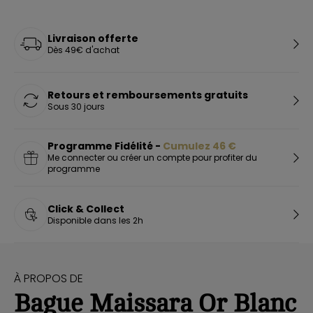
Livraison offerte
Dès 49€ d'achat
Retours et remboursements gratuits
Sous 30 jours
Programme Fidélité -
Cumulez
46
€
Me connecter ou créer un compte pour profiter du
programme
Click & Collect
Disponible dans les 2h
À PROPOS DE
Bague Maissara Or Blanc