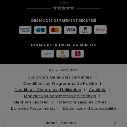
votes
DES MODES DE PAIEMENT SÉCURISÉ
DES MODES DE LIVRAISON ADAPTÉS
©2026 Marc Orian
Conditions Générales de Ventes
Conditions du Programme de Fidélité
Conditions Générales d'Utilisation
Cookies
Modifier vos paramètres de cookies
Mentions Légales
Mentions Légales Offres
*
Données Personnelles
Déclaration d’accessibilité
France - Français