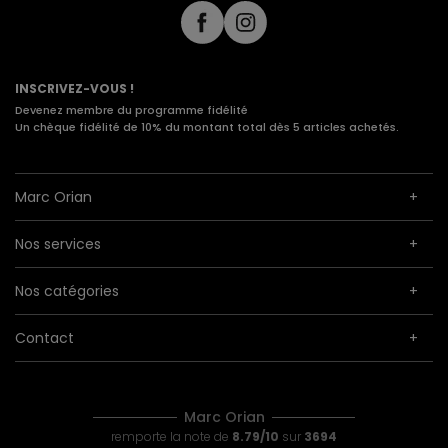
INSCRIVEZ-VOUS !
Devenez membre du programme fidélité
Un chèque fidélité de 10% du montant total dès 5 articles achetés.
Marc Orian
Nos services
Nos catégories
Contact
Marc Orian
remporte la note de
8.79/10
sur
3694