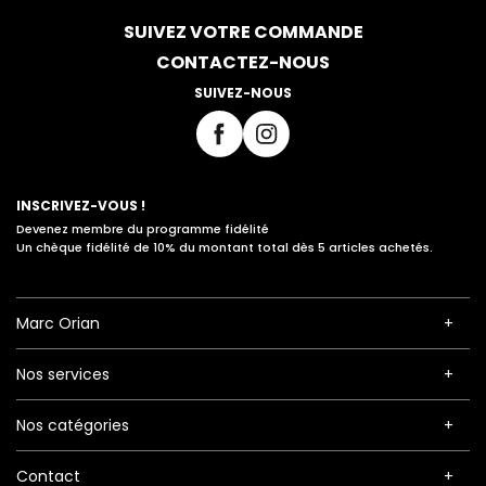
SUIVEZ VOTRE COMMANDE
CONTACTEZ-NOUS
SUIVEZ-NOUS
INSCRIVEZ-VOUS !
Devenez membre du programme fidélité
Un chèque fidélité de 10% du montant total dès 5 articles achetés.
Marc Orian
Nos services
Nos catégories
Contact