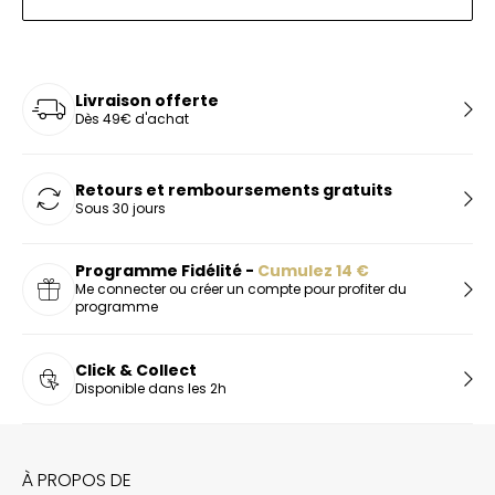
Livraison offerte
Dès 49€ d'achat
Retours et remboursements gratuits
Sous 30 jours
Programme Fidélité -
Cumulez
14
€
Me connecter ou créer un compte pour profiter du
programme
Click & Collect
Disponible dans les 2h
À PROPOS DE