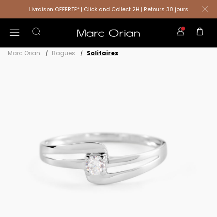
Livraison OFFERTE* | Click and Collect 2H | Retours 30 jours
Marc Orian
Bagues
Solitaires