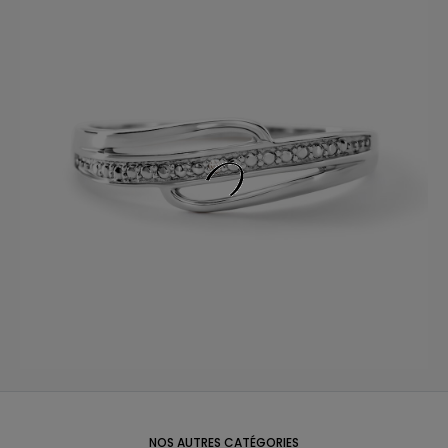
NOS AUTRES CATÉGORIES