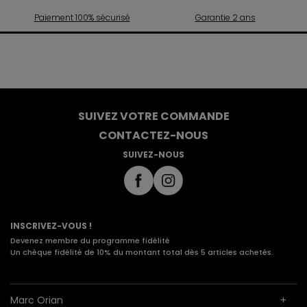
Paiement 100% sécurisé
Garantie 2 ans
SUIVEZ VOTRE COMMANDE
CONTACTEZ-NOUS
SUIVEZ-NOUS
INSCRIVEZ-VOUS !
Devenez membre du programme fidélité
Un chèque fidélité de 10% du montant total dès 5 articles achetés.
Marc Orian