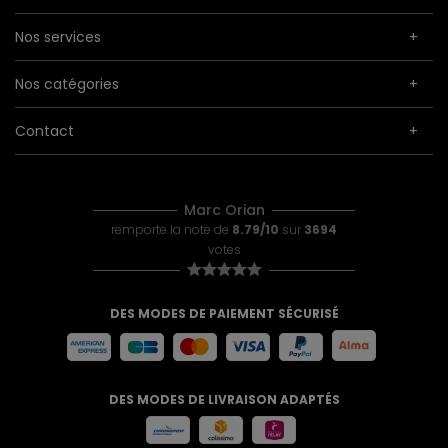
Nos services
Nos catégories
Contact
Marc Orian
remporte la note de
8.79/10
sur
3694
votes
DES MODES DE PAIEMENT SÉCURISÉ
DES MODES DE LIVRAISON ADAPTÉS