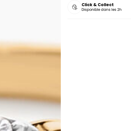
Click & Collect
Disponible dans les 2h