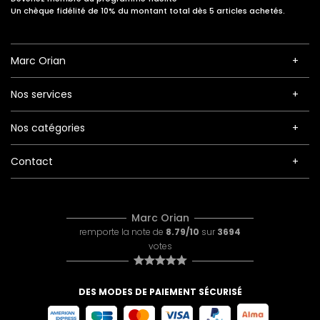
Un chèque fidélité de 10% du montant total dès 5 articles achetés.
Marc Orian
Nos services
Nos catégories
Contact
Marc Orian
remporte la note de
8.79/10
sur
3694
votes
DES MODES DE PAIEMENT SÉCURISÉ