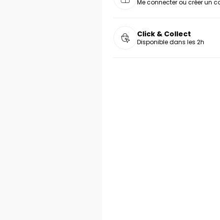
Me connecter ou créer un 
Click & Collect
Disponible dans les 2h