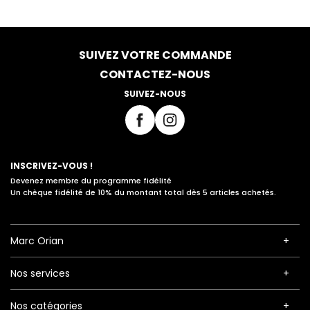
SUIVEZ VOTRE COMMANDE
CONTACTEZ-NOUS
SUIVEZ-NOUS
INSCRIVEZ-VOUS !
Devenez membre du programme fidélité
Un chèque fidélité de 10% du montant total dès 5 articles achetés.
Marc Orian
Nos services
Nos catégories