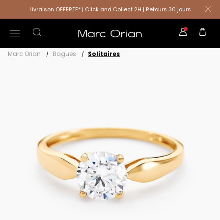
Livraison OFFERTE* | Click and Collect 2H | Retours 30 jours
Marc Orian
Bagues
Solitaires