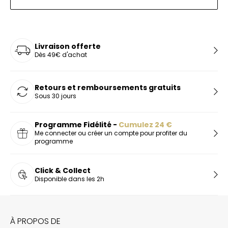
Livraison offerte
Dès 49€ d'achat
Retours et remboursements gratuits
Sous 30 jours
Programme Fidélité -
Cumulez
24
€
Me connecter ou créer un compte pour profiter du
programme
Click & Collect
Disponible dans les 2h
À PROPOS DE