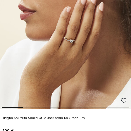
Bague Solitaire Abelia Or Jaune Oxyde De Zirconium