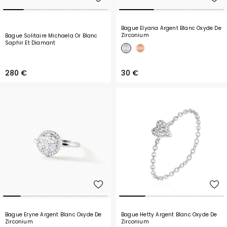
Bague Elyana Argent Blanc Oxyde De
Zirconium
Bague Solitaire Michaela Or Blanc
Saphir Et Diamant
280 €
30 €
Bague Eryne Argent Blanc Oxyde De
Bague Hetty Argent Blanc Oxyde De
Zirconium
Zirconium