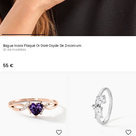
Bague Inara Plaqué Or Doré Oxyde De Zirconium
de modèles
55 €