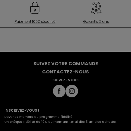
Paiement 100% sécurisé
Garantie 2 ans
SUIVEZ VOTRE COMMANDE
CONTACTEZ-NOUS
SUIVEZ-NOUS
INSCRIVEZ-VOUS !
Devenez membre du programme fidélité
Un chèque fidélité de 10% du montant total dès 5 articles achetés.